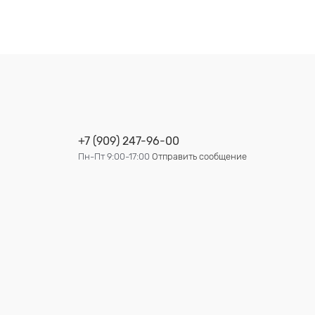
+7 (909) 247-96-00
Пн-Пт 9:00-17:00
Отправить сообщение