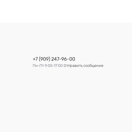
+7 (909) 247-96-00
Пн-Пт 9:00-17:00
Отправить сообщение