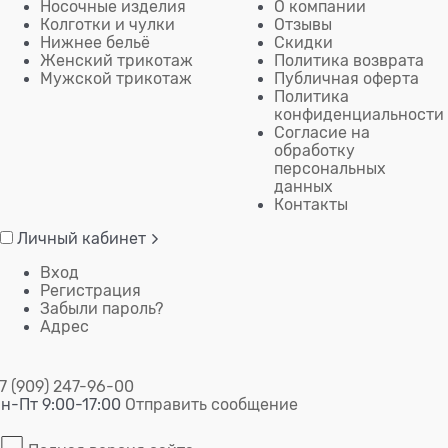
Носочные изделия
О компании
Колготки и чулки
Отзывы
Нижнее бельё
Скидки
Женский трикотаж
Политика возврата
Мужской трикотаж
Публичная оферта
Политика
конфиденциальности
Согласие на
обработку
персональных
данных
Контакты
Личный кабинет
Вход
Регистрация
Забыли пароль?
Адрес
7 (909) 247-96-00
н-Пт 9:00-17:00
Отправить сообщение