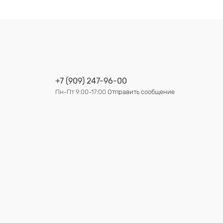
+7 (909) 247-96-00
Пн-Пт 9:00-17:00
Отправить сообщение