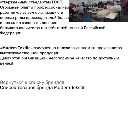
утверждённым стандартам ГОСТ.
Огромный опыт и профессионализм
работников вывел организацию в
первые ряды производителей белья
и позволил завоевать доверие
большого количества потребителей по всей Российской
Федерации.
«
Mudem Textile
» заслуженно получила диплом за производство
высококачественной продукции.
Девиз этой организации - неоспоримое качество по доступным
ценам!
Вернуться к списку брендов
Список товаров бренда Mudem Tekstil